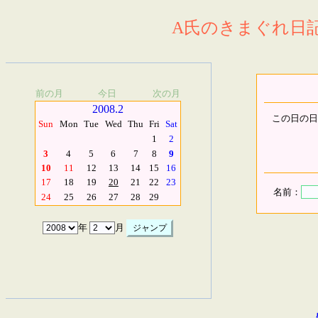
A氏のきまぐれ日記.
前の月
今日
次の月
2008.2
この日の日
Sun
Mon
Tue
Wed
Thu
Fri
Sat
1
2
3
4
5
6
7
8
9
10
11
12
13
14
15
16
17
18
19
20
21
22
23
名前：
24
25
26
27
28
29
年
月