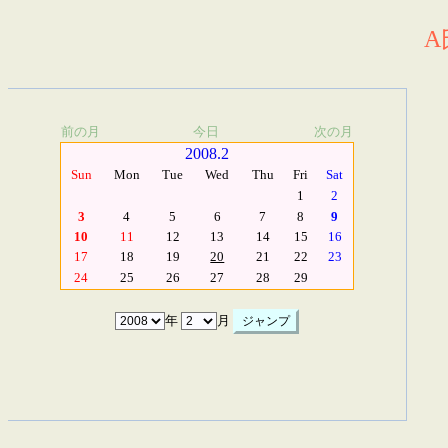
A
前の月
今日
次の月
2008.2
Sun
Mon
Tue
Wed
Thu
Fri
Sat
1
2
3
4
5
6
7
8
9
10
11
12
13
14
15
16
17
18
19
20
21
22
23
24
25
26
27
28
29
年
月