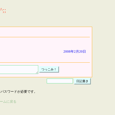
;;
2008年2月20日
はパスワードが必要です。
ームに戻る