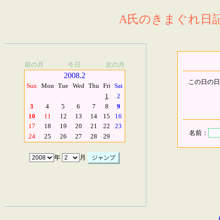
A氏のきまぐれ日記.
前の月
今日
次の月
2008.2
この日の日
Sun
Mon
Tue
Wed
Thu
Fri
Sat
1
2
3
4
5
6
7
8
9
10
11
12
13
14
15
16
17
18
19
20
21
22
23
名前：
24
25
26
27
28
29
年
月