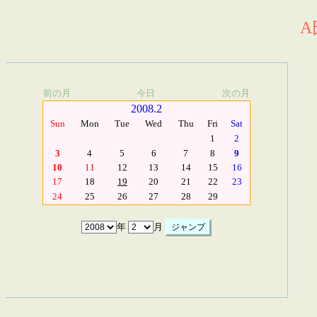
A
前の月
今日
次の月
2008.2
Sun
Mon
Tue
Wed
Thu
Fri
Sat
1
2
3
4
5
6
7
8
9
10
11
12
13
14
15
16
17
18
19
20
21
22
23
24
25
26
27
28
29
年
月