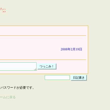
;;
2008年2月19日
はパスワードが必要です。
ームに戻る