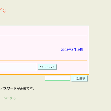
;;
2008年2月19日
はパスワードが必要です。
ームに戻る