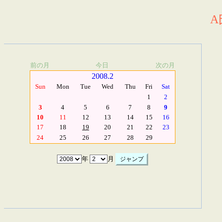
A
前の月
今日
次の月
2008.2
Sun
Mon
Tue
Wed
Thu
Fri
Sat
1
2
3
4
5
6
7
8
9
10
11
12
13
14
15
16
17
18
19
20
21
22
23
24
25
26
27
28
29
年
月