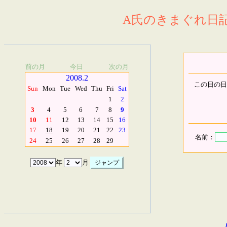
A氏のきまぐれ日記.
前の月
今日
次の月
2008.2
この日の日
Sun
Mon
Tue
Wed
Thu
Fri
Sat
1
2
3
4
5
6
7
8
9
10
11
12
13
14
15
16
17
18
19
20
21
22
23
名前：
24
25
26
27
28
29
年
月