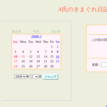
A氏のきまぐれ日記.
前の月
今日
次の月
2008.2
この日の日
Sun
Mon
Tue
Wed
Thu
Fri
Sat
1
2
3
4
5
6
7
8
9
10
11
12
13
14
15
16
17
18
19
20
21
22
23
名前：
24
25
26
27
28
29
年
月