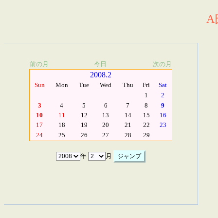
A
前の月
今日
次の月
2008.2
Sun
Mon
Tue
Wed
Thu
Fri
Sat
1
2
3
4
5
6
7
8
9
10
11
12
13
14
15
16
17
18
19
20
21
22
23
24
25
26
27
28
29
年
月