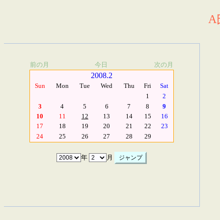
A
前の月
今日
次の月
2008.2
Sun
Mon
Tue
Wed
Thu
Fri
Sat
1
2
3
4
5
6
7
8
9
10
11
12
13
14
15
16
17
18
19
20
21
22
23
24
25
26
27
28
29
年
月