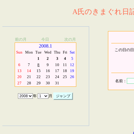
A氏のきまぐれ日記.
前の月
今日
次の月
2008.1
この日の日
Sun
Mon
Tue
Wed
Thu
Fri
Sat
1
2
3
4
5
6
7
8
9
10
11
12
13
14
15
16
17
18
19
20
21
22
23
24
25
26
名前：
27
28
29
30
31
年
月