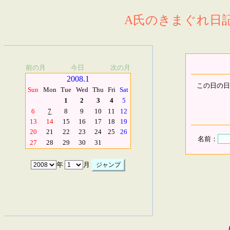
A氏のきまぐれ日記.
前の月
今日
次の月
2008.1
この日の日
Sun
Mon
Tue
Wed
Thu
Fri
Sat
1
2
3
4
5
6
7
8
9
10
11
12
13
14
15
16
17
18
19
20
21
22
23
24
25
26
名前：
27
28
29
30
31
年
月