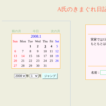
A氏のきまぐれ日記.
前の月
今日
次の月
2008.1
実家では1
Sun
Mon
Tue
Wed
Thu
Fri
Sat
もともとは
1
2
3
4
5
6
7
8
9
10
11
12
13
14
15
16
17
18
19
20
21
22
23
24
25
26
27
28
29
30
31
名前：
年
月