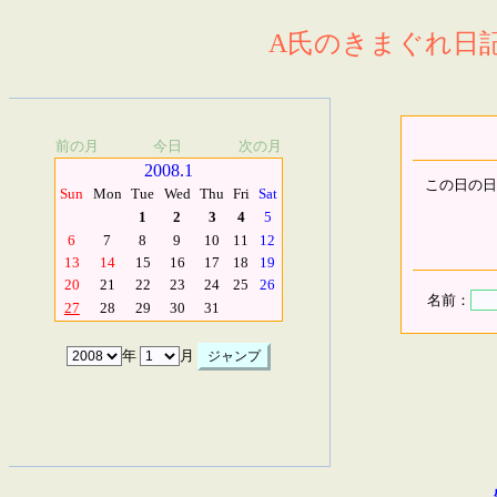
A氏のきまぐれ日記.
前の月
今日
次の月
2008.1
この日の日
Sun
Mon
Tue
Wed
Thu
Fri
Sat
1
2
3
4
5
6
7
8
9
10
11
12
13
14
15
16
17
18
19
20
21
22
23
24
25
26
名前：
27
28
29
30
31
年
月