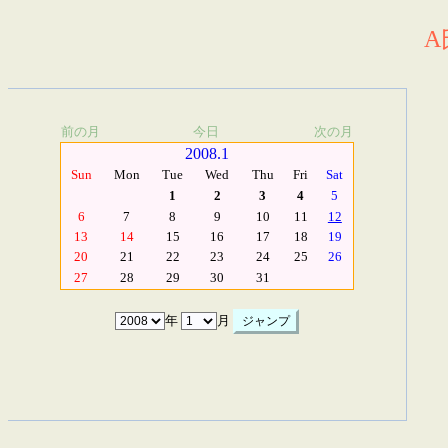
A
前の月
今日
次の月
2008.1
Sun
Mon
Tue
Wed
Thu
Fri
Sat
1
2
3
4
5
6
7
8
9
10
11
12
13
14
15
16
17
18
19
20
21
22
23
24
25
26
27
28
29
30
31
年
月