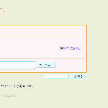
;;
2008年12月6日
はパスワードが必要です。
ームに戻る