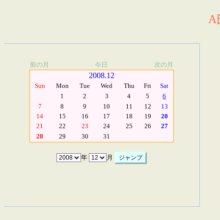
A
前の月
今日
次の月
2008.12
Sun
Mon
Tue
Wed
Thu
Fri
Sat
1
2
3
4
5
6
7
8
9
10
11
12
13
14
15
16
17
18
19
20
21
22
23
24
25
26
27
28
29
30
31
年
月