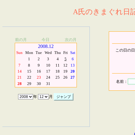
A氏のきまぐれ日記.
前の月
今日
次の月
2008.12
この日の日
Sun
Mon
Tue
Wed
Thu
Fri
Sat
1
2
3
4
5
6
7
8
9
10
11
12
13
14
15
16
17
18
19
20
21
22
23
24
25
26
27
名前：
28
29
30
31
年
月