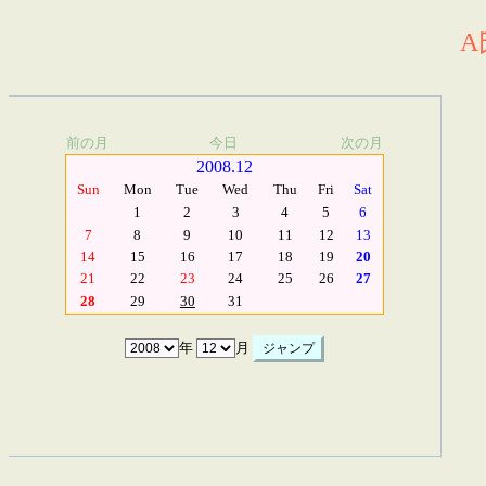
A
前の月
今日
次の月
2008.12
Sun
Mon
Tue
Wed
Thu
Fri
Sat
1
2
3
4
5
6
7
8
9
10
11
12
13
14
15
16
17
18
19
20
21
22
23
24
25
26
27
28
29
30
31
年
月