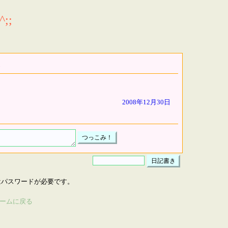
;;
2008年12月30日
はパスワードが必要です。
ームに戻る