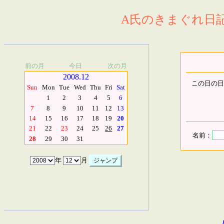
A氏のきまぐれ日記.
前の月
今日
次の月
2008.12
この日の日
Sun
Mon
Tue
Wed
Thu
Fri
Sat
1
2
3
4
5
6
7
8
9
10
11
12
13
14
15
16
17
18
19
20
21
22
23
24
25
26
27
名前：
28
29
30
31
年
月