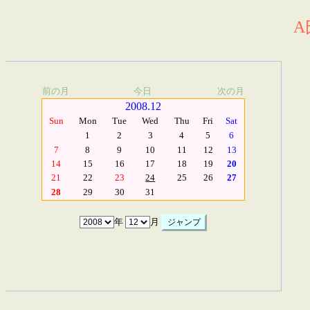
A
前の月
今日
次の月
2008.12
Sun
Mon
Tue
Wed
Thu
Fri
Sat
1
2
3
4
5
6
7
8
9
10
11
12
13
14
15
16
17
18
19
20
21
22
23
24
25
26
27
28
29
30
31
年
月