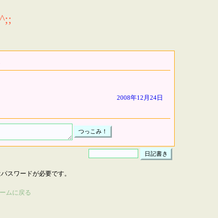
;;
2008年12月24日
はパスワードが必要です。
ームに戻る