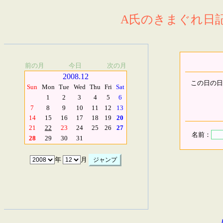
A氏のきまぐれ日記.
前の月
今日
次の月
2008.12
この日の日
Sun
Mon
Tue
Wed
Thu
Fri
Sat
1
2
3
4
5
6
7
8
9
10
11
12
13
14
15
16
17
18
19
20
21
22
23
24
25
26
27
名前：
28
29
30
31
年
月