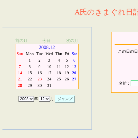
A氏のきまぐれ日記.
前の月
今日
次の月
2008.12
この日の日
Sun
Mon
Tue
Wed
Thu
Fri
Sat
1
2
3
4
5
6
7
8
9
10
11
12
13
14
15
16
17
18
19
20
21
22
23
24
25
26
27
名前：
28
29
30
31
年
月