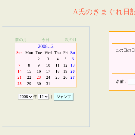
A氏のきまぐれ日記.
前の月
今日
次の月
2008.12
この日の日
Sun
Mon
Tue
Wed
Thu
Fri
Sat
1
2
3
4
5
6
7
8
9
10
11
12
13
14
15
16
17
18
19
20
21
22
23
24
25
26
27
名前：
28
29
30
31
年
月