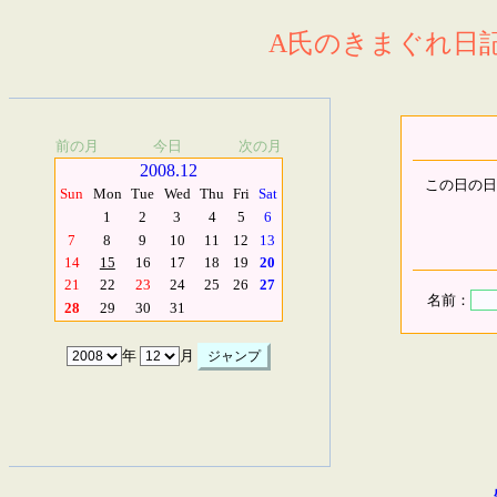
A氏のきまぐれ日記.
前の月
今日
次の月
2008.12
この日の日
Sun
Mon
Tue
Wed
Thu
Fri
Sat
1
2
3
4
5
6
7
8
9
10
11
12
13
14
15
16
17
18
19
20
21
22
23
24
25
26
27
名前：
28
29
30
31
年
月