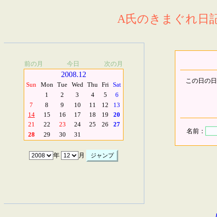
A氏のきまぐれ日記.
前の月
今日
次の月
2008.12
この日の日
Sun
Mon
Tue
Wed
Thu
Fri
Sat
1
2
3
4
5
6
7
8
9
10
11
12
13
14
15
16
17
18
19
20
21
22
23
24
25
26
27
名前：
28
29
30
31
年
月