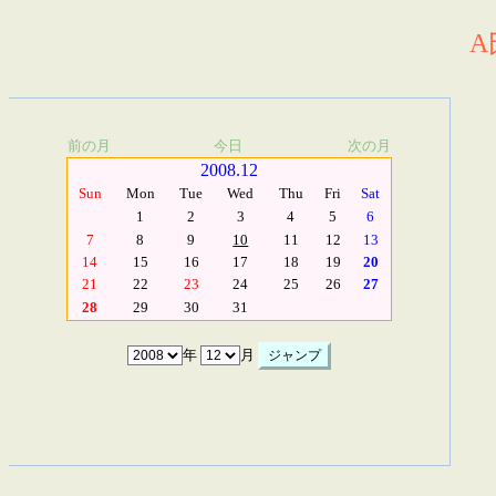
A
前の月
今日
次の月
2008.12
Sun
Mon
Tue
Wed
Thu
Fri
Sat
1
2
3
4
5
6
7
8
9
10
11
12
13
14
15
16
17
18
19
20
21
22
23
24
25
26
27
28
29
30
31
年
月