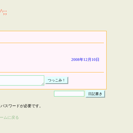
;;
2008年12月10日
はパスワードが必要です。
ームに戻る