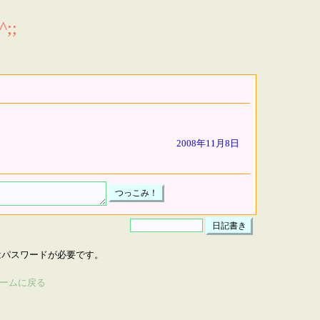
;;
2008年11月8日
はパスワードが必要です。
ームに戻る