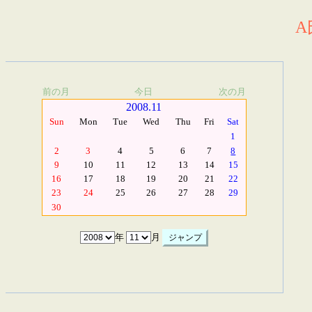
A
前の月
今日
次の月
2008.11
Sun
Mon
Tue
Wed
Thu
Fri
Sat
1
2
3
4
5
6
7
8
9
10
11
12
13
14
15
16
17
18
19
20
21
22
23
24
25
26
27
28
29
30
年
月