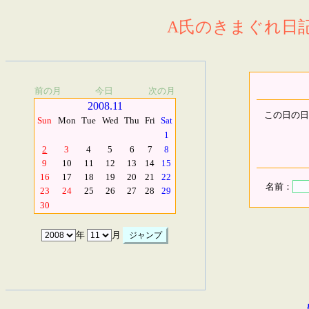
A氏のきまぐれ日記.
前の月
今日
次の月
2008.11
この日の日
Sun
Mon
Tue
Wed
Thu
Fri
Sat
1
2
3
4
5
6
7
8
9
10
11
12
13
14
15
16
17
18
19
20
21
22
名前：
23
24
25
26
27
28
29
30
年
月