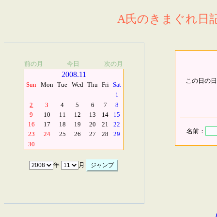
A氏のきまぐれ日記.
前の月
今日
次の月
2008.11
この日の日
Sun
Mon
Tue
Wed
Thu
Fri
Sat
1
2
3
4
5
6
7
8
9
10
11
12
13
14
15
16
17
18
19
20
21
22
名前：
23
24
25
26
27
28
29
30
年
月