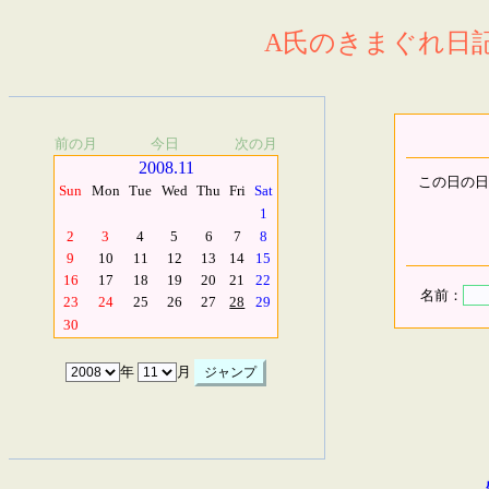
A氏のきまぐれ日記.
前の月
今日
次の月
2008.11
この日の日
Sun
Mon
Tue
Wed
Thu
Fri
Sat
1
2
3
4
5
6
7
8
9
10
11
12
13
14
15
16
17
18
19
20
21
22
名前：
23
24
25
26
27
28
29
30
年
月