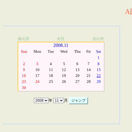
A
前の月
今日
次の月
2008.11
Sun
Mon
Tue
Wed
Thu
Fri
Sat
1
2
3
4
5
6
7
8
9
10
11
12
13
14
15
16
17
18
19
20
21
22
23
24
25
26
27
28
29
30
年
月