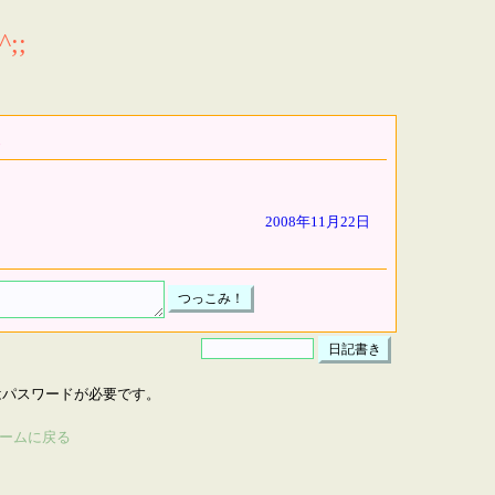
;;
2008年11月22日
はパスワードが必要です。
ームに戻る