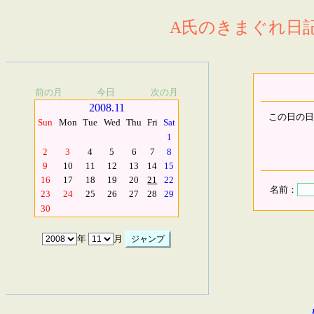
A氏のきまぐれ日記.
前の月
今日
次の月
2008.11
この日の日
Sun
Mon
Tue
Wed
Thu
Fri
Sat
1
2
3
4
5
6
7
8
9
10
11
12
13
14
15
16
17
18
19
20
21
22
名前：
23
24
25
26
27
28
29
30
年
月