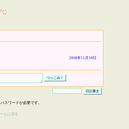
;;
2008年11月18日
はパスワードが必要です。
ームに戻る