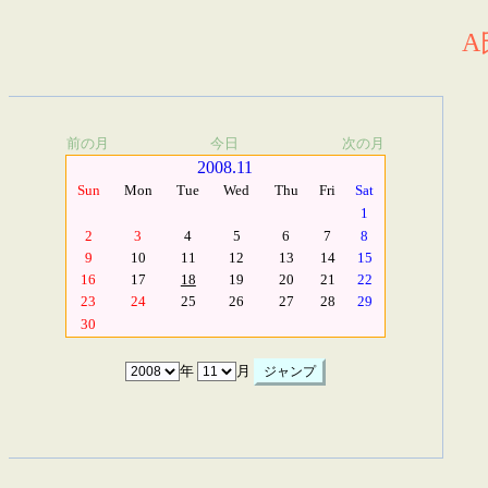
A
前の月
今日
次の月
2008.11
Sun
Mon
Tue
Wed
Thu
Fri
Sat
1
2
3
4
5
6
7
8
9
10
11
12
13
14
15
16
17
18
19
20
21
22
23
24
25
26
27
28
29
30
年
月