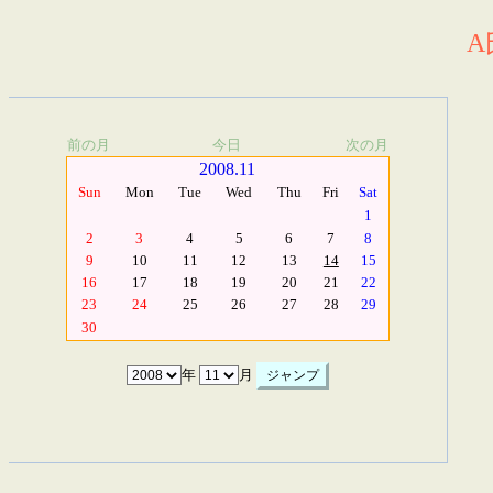
A
前の月
今日
次の月
2008.11
Sun
Mon
Tue
Wed
Thu
Fri
Sat
1
2
3
4
5
6
7
8
9
10
11
12
13
14
15
16
17
18
19
20
21
22
23
24
25
26
27
28
29
30
年
月