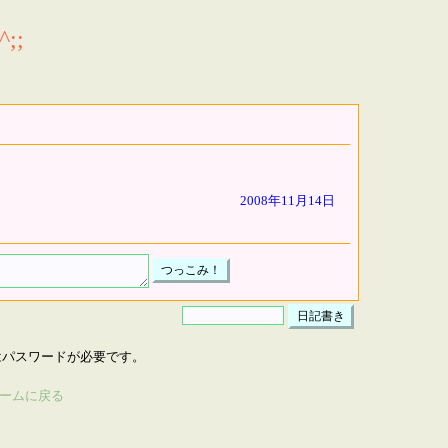
;;
2008年11月14日
はパスワードが必要です。
ームに戻る