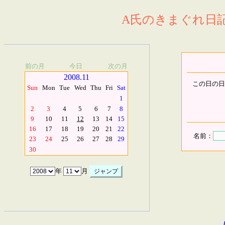
A氏のきまぐれ日記.
前の月
今日
次の月
2008.11
この日の日
Sun
Mon
Tue
Wed
Thu
Fri
Sat
1
2
3
4
5
6
7
8
9
10
11
12
13
14
15
16
17
18
19
20
21
22
名前：
23
24
25
26
27
28
29
30
年
月