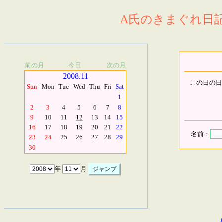
A氏のきまぐれ日記.
前の月
今日
次の月
2008.11
この日の日
Sun
Mon
Tue
Wed
Thu
Fri
Sat
1
2
3
4
5
6
7
8
9
10
11
12
13
14
15
16
17
18
19
20
21
22
名前：
23
24
25
26
27
28
29
30
年
月