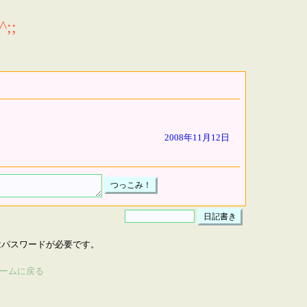
;;
2008年11月12日
はパスワードが必要です。
ームに戻る