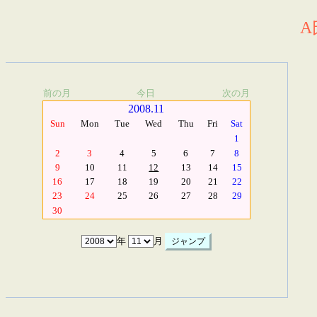
A
前の月
今日
次の月
2008.11
Sun
Mon
Tue
Wed
Thu
Fri
Sat
1
2
3
4
5
6
7
8
9
10
11
12
13
14
15
16
17
18
19
20
21
22
23
24
25
26
27
28
29
30
年
月