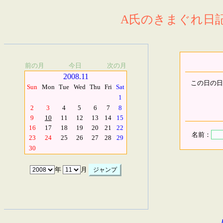
A氏のきまぐれ日記.
前の月
今日
次の月
2008.11
この日の日
Sun
Mon
Tue
Wed
Thu
Fri
Sat
1
2
3
4
5
6
7
8
9
10
11
12
13
14
15
16
17
18
19
20
21
22
名前：
23
24
25
26
27
28
29
30
年
月