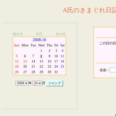
A氏のきまぐれ日記.
前の月
今日
次の月
2008.10
この日の日
Sun
Mon
Tue
Wed
Thu
Fri
Sat
1
2
3
4
5
6
7
8
9
10
11
12
13
14
15
16
17
18
19
20
21
22
23
24
25
名前：
26
27
28
29
30
31
年
月