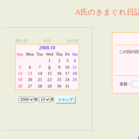
A氏のきまぐれ日記.
前の月
今日
次の月
2008.10
この日の日
Sun
Mon
Tue
Wed
Thu
Fri
Sat
1
2
3
4
5
6
7
8
9
10
11
12
13
14
15
16
17
18
19
20
21
22
23
24
25
名前：
26
27
28
29
30
31
年
月