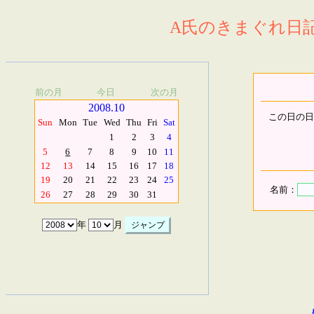
A氏のきまぐれ日記.
前の月
今日
次の月
2008.10
この日の日
Sun
Mon
Tue
Wed
Thu
Fri
Sat
1
2
3
4
5
6
7
8
9
10
11
12
13
14
15
16
17
18
19
20
21
22
23
24
25
名前：
26
27
28
29
30
31
年
月