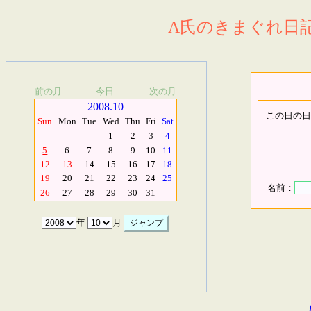
A氏のきまぐれ日記.
前の月
今日
次の月
2008.10
この日の日
Sun
Mon
Tue
Wed
Thu
Fri
Sat
1
2
3
4
5
6
7
8
9
10
11
12
13
14
15
16
17
18
19
20
21
22
23
24
25
名前：
26
27
28
29
30
31
年
月