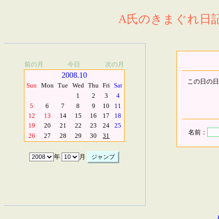
A氏のきまぐれ日記.
前の月
今日
次の月
2008.10
この日の日
Sun
Mon
Tue
Wed
Thu
Fri
Sat
1
2
3
4
5
6
7
8
9
10
11
12
13
14
15
16
17
18
19
20
21
22
23
24
25
名前：
26
27
28
29
30
31
年
月