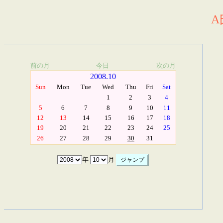
A
前の月
今日
次の月
2008.10
Sun
Mon
Tue
Wed
Thu
Fri
Sat
1
2
3
4
5
6
7
8
9
10
11
12
13
14
15
16
17
18
19
20
21
22
23
24
25
26
27
28
29
30
31
年
月