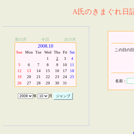
A氏のきまぐれ日記.
前の月
今日
次の月
2008.10
この日の日
Sun
Mon
Tue
Wed
Thu
Fri
Sat
1
2
3
4
5
6
7
8
9
10
11
12
13
14
15
16
17
18
19
20
21
22
23
24
25
名前：
26
27
28
29
30
31
年
月