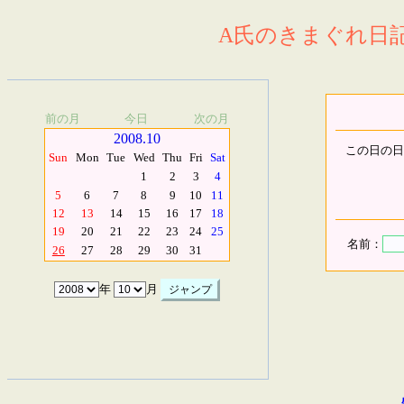
A氏のきまぐれ日記.
前の月
今日
次の月
2008.10
この日の日
Sun
Mon
Tue
Wed
Thu
Fri
Sat
1
2
3
4
5
6
7
8
9
10
11
12
13
14
15
16
17
18
19
20
21
22
23
24
25
名前：
26
27
28
29
30
31
年
月