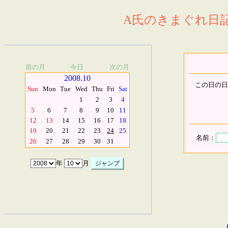
A氏のきまぐれ日記.
前の月
今日
次の月
2008.10
この日の日
Sun
Mon
Tue
Wed
Thu
Fri
Sat
1
2
3
4
5
6
7
8
9
10
11
12
13
14
15
16
17
18
19
20
21
22
23
24
25
名前：
26
27
28
29
30
31
年
月