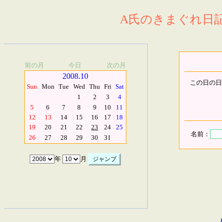
A氏のきまぐれ日記.
前の月
今日
次の月
2008.10
この日の日
Sun
Mon
Tue
Wed
Thu
Fri
Sat
1
2
3
4
5
6
7
8
9
10
11
12
13
14
15
16
17
18
19
20
21
22
23
24
25
名前：
26
27
28
29
30
31
年
月