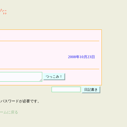
;;
2008年10月23日
はパスワードが必要です。
ームに戻る