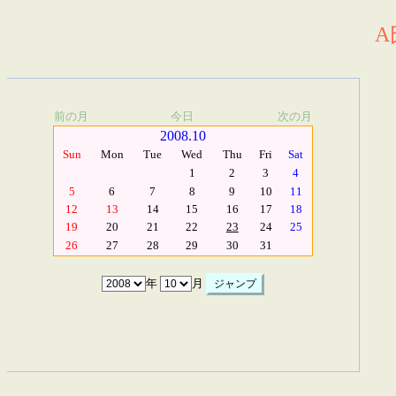
A
前の月
今日
次の月
2008.10
Sun
Mon
Tue
Wed
Thu
Fri
Sat
1
2
3
4
5
6
7
8
9
10
11
12
13
14
15
16
17
18
19
20
21
22
23
24
25
26
27
28
29
30
31
年
月