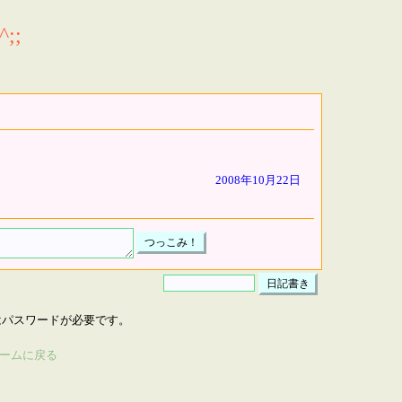
;;
2008年10月22日
はパスワードが必要です。
ームに戻る