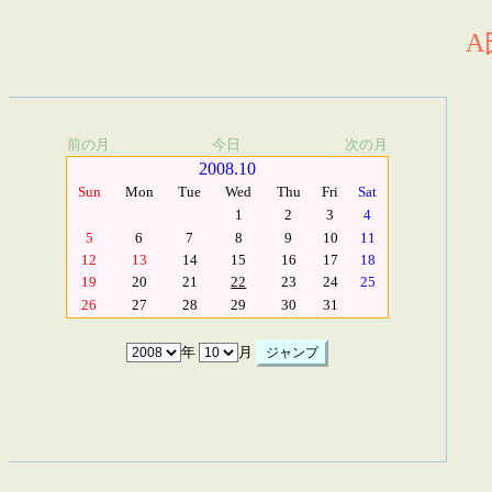
A
前の月
今日
次の月
2008.10
Sun
Mon
Tue
Wed
Thu
Fri
Sat
1
2
3
4
5
6
7
8
9
10
11
12
13
14
15
16
17
18
19
20
21
22
23
24
25
26
27
28
29
30
31
年
月