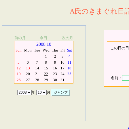
A氏のきまぐれ日記.
前の月
今日
次の月
2008.10
この日の日
Sun
Mon
Tue
Wed
Thu
Fri
Sat
1
2
3
4
5
6
7
8
9
10
11
12
13
14
15
16
17
18
19
20
21
22
23
24
25
名前：
26
27
28
29
30
31
年
月